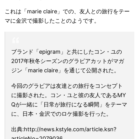
これは「marie claire」での、友人との旅行をテー
マに金沢で撮影したことのようです。
ブランド「epigram」と共にしたコン・ユの
2017年秋冬シーズンのグラビアカットがマガ
ジン「marie claire」を通じて公開された。
今回のグラビアは友達との旅行をコンセプト
に撮影された。コン・ユと彼の友人であるMY
Qが一緒に「日常が旅行になる瞬間」をテーマ
に、日本・金沢でのロケ撮影を行った。
出典:http://news.kstyle.com/article.ksn?
articleNo=2079036