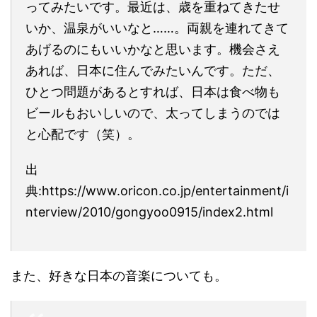
ってみたいです。最近は、歳を重ねてきたせ
いか、温泉がいいなと……。両親を連れてきて
あげるのにもいいかなと思います。機会さえ
あれば、日本に住んでみたいんです。ただ、
ひとつ問題があるとすれば、日本は食べ物も
ビールもおいしいので、太ってしまうのでは
と心配です（笑）。
出
典:https://www.oricon.co.jp/entertainment/i
nterview/2010/gongyoo0915/index2.html
また、好きな日本の音楽についても。