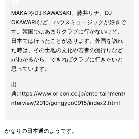
MAKAIやDJ KAWASAKI、藤井リナ、DJ
OKAWARIなど、ハウスミュージックが好きで
す。韓国ではあまりクラブに行かないけど、
日本では行ったことがあります。外国を訪れ
た時は、その土地の文化や若者の流行りなど
がわかるから、できればクラブに行きたいと
思っています。
出
典:https://www.oricon.co.jp/entertainment/i
nterview/2010/gongyoo0915/index2.html
かなりの日本通のようです。