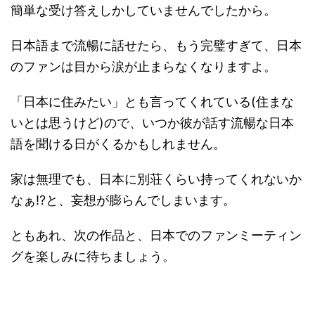
簡単な受け答えしかしていませんでしたから。
日本語まで流暢に話せたら、もう完璧すぎて、日本
のファンは目から涙が止まらなくなりますよ。
「日本に住みたい」とも言ってくれている(住まな
いとは思うけど)ので、いつか彼が話す流暢な日本
語を聞ける日がくるかもしれません。
家は無理でも、日本に別荘くらい持ってくれないか
なぁ!?と、妄想が膨らんでしまいます。
ともあれ、次の作品と、日本でのファンミーティン
グを楽しみに待ちましょう。