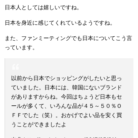
日本人としては嬉しいですね。
日本を身近に感じてくれているようですね。
また、ファンミーティングでも日本についてこう言
っています。
以前から日本でショッピングがしたいと思っ
ていました。日本には、韓国にないブランド
がありますからね。今回はちょうど日本もセ
ールが多くて、いろんな品が４５～５０％Ｏ
ＦＦでした（笑）。おかげでよい品を安く買
うことができましたよ