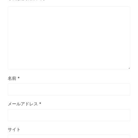
名前
*
メールアドレス
*
サイト