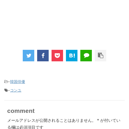
-
韓国俳優
-
コンユ
comment
メールアドレスが公開されることはありません。
*
が付いてい
る欄は必須項目です