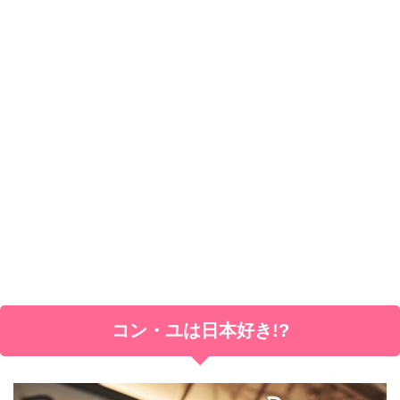
コン・ユは日本好き!?