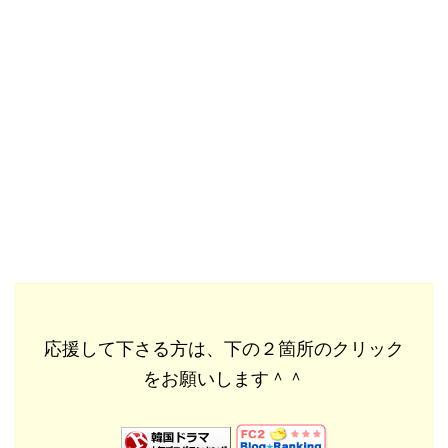
応援して下さる方は、下の２箇所のクリック
をお願いします＾＾