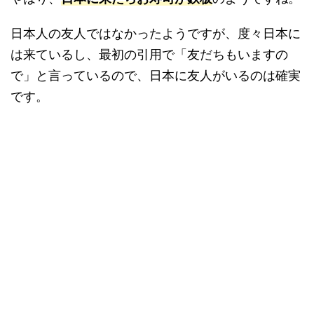
日本人の友人ではなかったようですが、度々日本に
は来ているし、最初の引用で「友だちもいますの
で」と言っているので、日本に友人がいるのは確実
です。