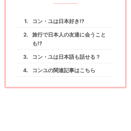
コン・ユは日本好き!?
旅行で日本人の友達に会うこと
も!?
コン・ユは日本語も話せる？
コンユの関連記事はこちら