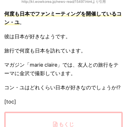
http://kt.wowkorea.jp/news-read/15497.htmlより引用
何度も日本でファンミーティングを開催しているコ
ン・ユ
。
彼は日本が好きなようです。
旅行で何度も日本を訪れています。
マガジン「marie claire」では、友人との旅行をテ
ーマに金沢で撮影しています。
コン・ユはどれくらい日本が好きなのでしょうか!?
[toc]
もくじ