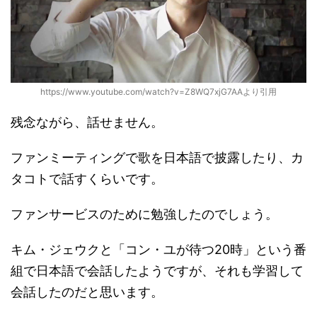
https://www.youtube.com/watch?v=Z8WQ7xjG7AAより引用
残念ながら、話せません。
ファンミーティングで歌を日本語で披露したり、カ
タコトで話すくらいです。
ファンサービスのために勉強したのでしょう。
キム・ジェウクと「コン・ユが待つ20時」という番
組で日本語で会話したようですが、それも学習して
会話したのだと思います。