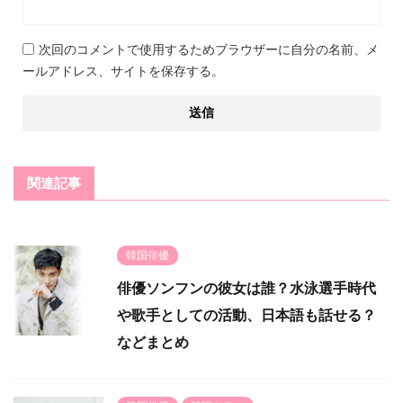
次回のコメントで使用するためブラウザーに自分の名前、メ
ールアドレス、サイトを保存する。
関連記事
韓国俳優
俳優ソンフンの彼女は誰？水泳選手時代
や歌手としての活動、日本語も話せる？
などまとめ