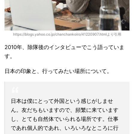
https://blogs.yahoo.co.jp/chanchankoiro/41220907.htmlより引用
2010年、除隊後のインタビューでこう語っていま
す。
日本の印象と、行ってみたい場所について。
日本は僕にとって外国という感じがしませ
ん。友だちもいますので、頻繁に来ています
し、とても自然体でいられる場所です。仕事
であれ個人的であれ、いろいろなところに行