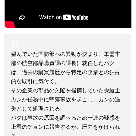
望んでいた国防部への異動が決まり、軍需本
部の航空部品購買課の課長に就任したパク
は、過去の購買履歴から特定の企業との独占
的な取引に気付く。
その企業の部品の欠陥を指摘していた操縦士
カンが任務中に墜落事故を起こし、カンの過
失として処理される。
パクは事故の原因を調べるため一連の疑惑を
上司のチョンに報告するが、圧力をかけられ
る。