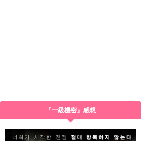
『一級機密』感想