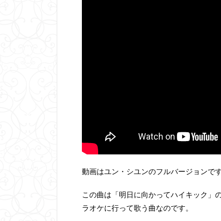
動画はユン・シユンのフルバージョンで
この曲は「明日に向かってハイキック」
ラオケに行って歌う曲なのです。