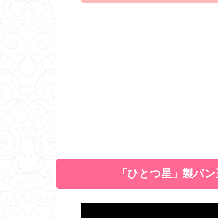
「ひとつ星」製パン