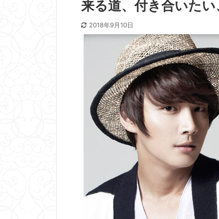
来る道、付き合いたい
2018年9月10日