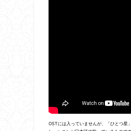
OSTには入っていませんが、「ひとつ星