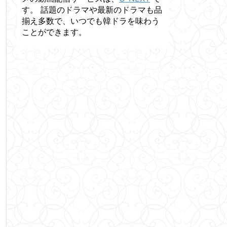
す。 話題のドラマや最新のドラマも品
揃え多数で、いつでも韓ドラを味わう
ことができます。