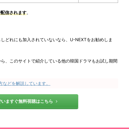
Tで配信されます
。
しどれにも加入されていないなら、U-NEXTをお勧めしま
から、このサイトで紹介している他の韓国ドラマもお試し期間
い方などを解説しています。
Tでいますぐ無料視聴はこちら