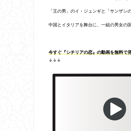
「王の男」のイ・ジュンギと「サンザシ
中国とイタリアを舞台に、一組の男女の
今すぐ『シチリアの恋』の動画を無料で
↓↓↓