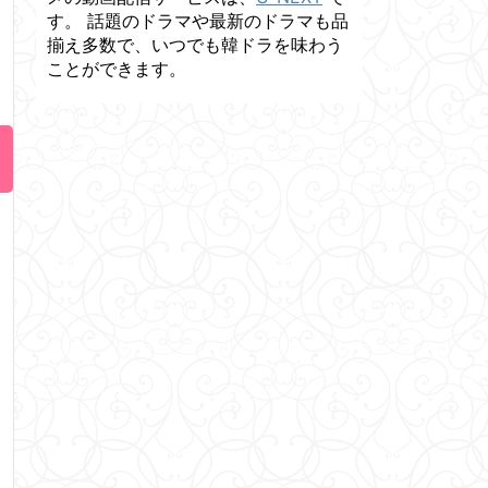
す。 話題のドラマや最新のドラマも品
揃え多数で、いつでも韓ドラを味わう
ことができます。