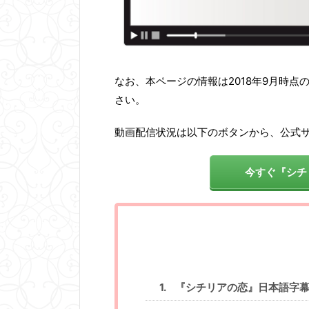
なお、本ページの情報は2018年9月時点
さい。
動画配信状況は以下のボタンから、公式
今すぐ『シチ
『シチリアの恋』日本語字