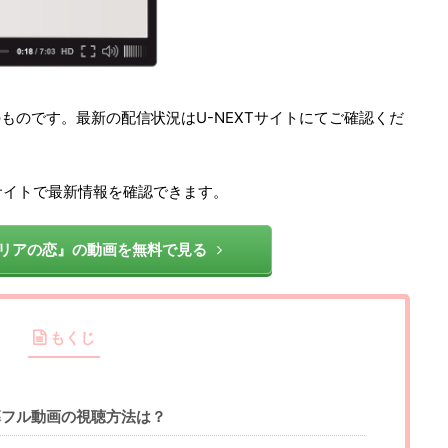
のものです。最新の配信状況はU-NEXTサイトにてご確認くだ
サイトで最新情報を確認できます。
リアの恋』の動画を無料で見る
もくじ
幕フル動画の視聴方法は？