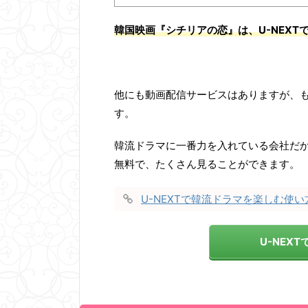
韓国映画『
シチリアの恋
』は、U-NEX
他にも動画配信サービスはありますが、も
す。
韓流ドラマに一番力を入れている会社だ
無料で、たくさん見ることができます。
U-NEXTで韓流ドラマを楽しむ使
U-NEX