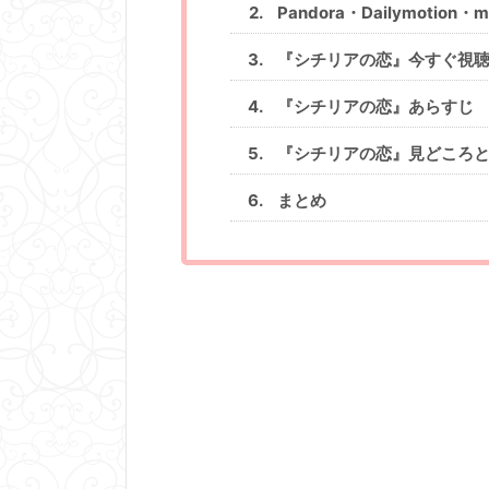
Pandora・Dailymotio
『シチリアの恋』今すぐ視聴す
『シチリアの恋』あらすじ
『シチリアの恋』見どころ
まとめ