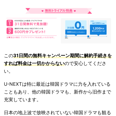
この
31日間の無料キャンペーン期間に解約手続きを
すれば料金は一切かからない
ので安心してくださ
い。
U-NEXTは特に最近は韓国ドラマに力を入れている
こともあり、他の韓国ドラマも、新作から旧作まで
充実しています。
日本の地上波で放映されていない韓国ドラマも観る