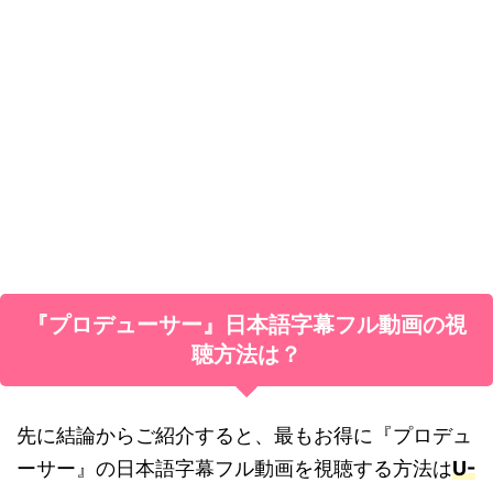
『プロデューサー』日本語字幕
フル動画の
視
聴方法は？
先に結論からご紹介すると、
最もお得に『プロデュ
ーサー』の日本語字幕フル動画を視聴する方法は
U-