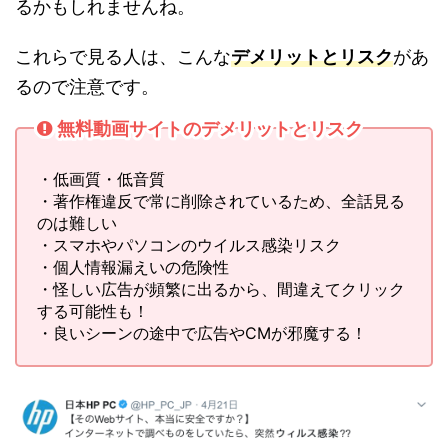
るかもしれませんね。
これらで見る人は、こんな
デメリットとリスク
があ
るので注意です。
無料動画サイトのデメリットとリスク
・低画質・低音質
・著作権違反で常に削除されているため、全話見る
のは難しい
・スマホやパソコンのウイルス感染リスク
・個人情報漏えいの危険性
・怪しい広告が頻繁に出るから、間違えてクリック
する可能性も！
・良いシーンの途中で広告やCMが邪魔する！