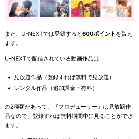
また、U-NEXTでは登録すると
600ポイント
を貰え
ます。
U-NEXTで配信されている動画作品は
見放題作品（登録すれば無料で見放題）
レンタル作品（追加課金＝有料）
の2種類があって、『プロデューサー』は見放題作
品なので、登録すれば無料期間中に見ることができ
ます。