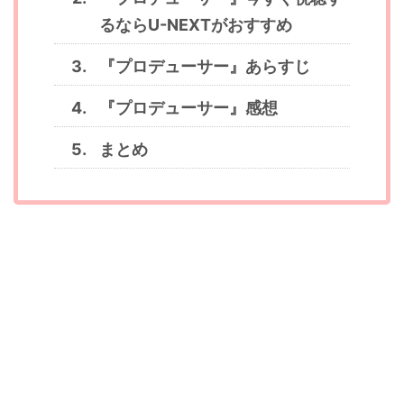
るならU-NEXTがおすすめ
『プロデューサー』あらすじ
『プロデューサー』感想
まとめ