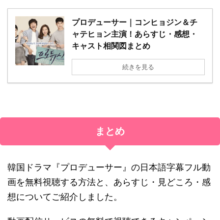
プロデューサー｜コンヒョジン＆チ
ャテヒョン主演！あらすじ・感想・
キャスト相関図まとめ
続きを見る
まとめ
韓国ドラマ『プロデューサー』の日本語字幕フル動
画を無料視聴する方法と、あらすじ・見どころ・感
想についてご紹介しました。