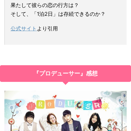
果たして彼らの恋の行方は？
そして、「1泊2日」は存続できるのか？
公式サイト
より引用
『プロデューサー』感想