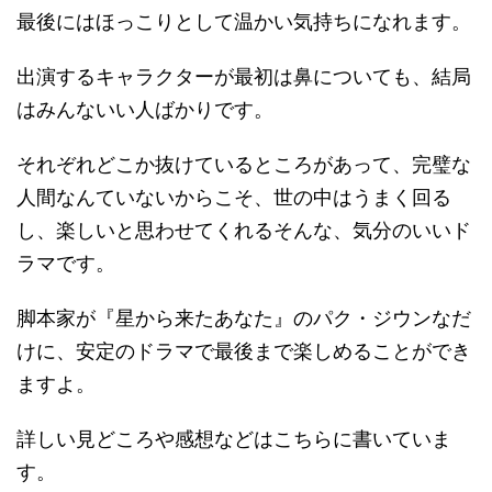
最後にはほっこりとして温かい気持ちになれます。
出演するキャラクターが最初は鼻についても、結局
はみんないい人ばかりです。
それぞれどこか抜けているところがあって、完璧な
人間なんていないからこそ、世の中はうまく回る
し、楽しいと思わせてくれるそんな、気分のいいド
ラマです。
脚本家が『星から来たあなた』のパク・ジウンなだ
けに、安定のドラマで最後まで楽しめることができ
ますよ。
詳しい見どころや感想などはこちらに書いていま
す。