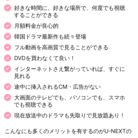
好きな時間に、好きな場所で、何度でも視聴
することができる
月額料金が良心的
韓国ドラマ最新作も続々登場
フル動画を高画質で見ることができる
DVDを買わなくて良い！
インターネットさえ繋がっていれば、すぐに
見れる
途中に挿入されるCM・広告がない
大画面のテレビでも、パソコンでも、スマホ
でも視聴できる
現在放送中のドラマも先取りで見放題あり！
こんなにも多くのメリットを有するのがU-NEXTの