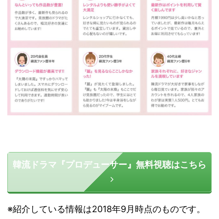
韓流ドラマ『プロデューサー』無料視聴はこちら
※紹介している情報は2018年9月時点のものです。