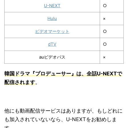
U-NEXT
○
Hulu
×
ビデオマーケット
○
dTV
○
auビデオパス
×
韓国ドラマ『
プロデューサー
』は、全話U-NEXTで
配信されます
。
他にも動画配信サービスはありますが、もしどれに
も加入されていないなら、U-NEXTをお勧めしま
す。