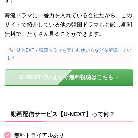
韓流ドラマに一番力を入れている会社だから、この
サイトで紹介している他の韓国ドラマもお試し期間
無料で、たくさん見ることができます。
U-NEXTで韓流ドラマを楽しむ使い方などを解説してい
ます。
U-NEXTでいますぐ無料視聴はこちら
動画配信サービス【U-NEXT】って何？
無料トライアルあり