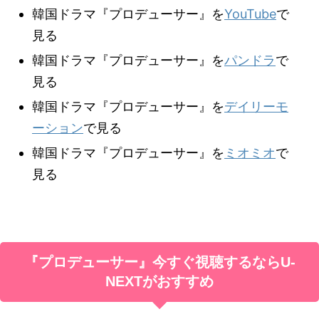
韓国ドラマ『プロデューサー』を
YouTube
で
見る
韓国ドラマ『プロデューサー』を
パンドラ
で
見る
韓国ドラマ『プロデューサー』を
デイリーモ
ーション
で見る
韓国ドラマ『プロデューサー』を
ミオミオ
で
見る
『プロデューサー』
今すぐ視聴するならU-
NEXTがおすすめ