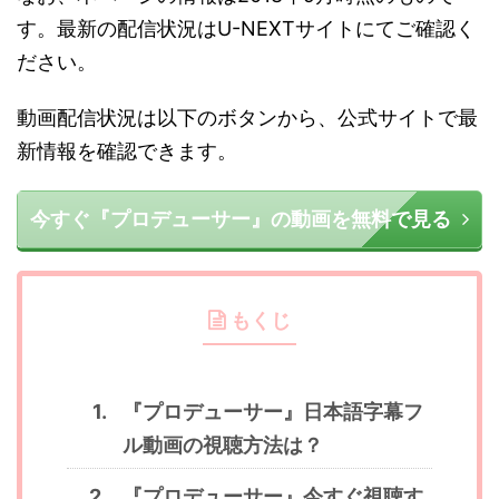
す。最新の配信状況はU-NEXTサイトにてご確認く
ださい。
動画配信状況は以下のボタンから、公式サイトで最
新情報を確認できます。
今すぐ『プロデューサー』の動画を無料で見る
もくじ
『プロデューサー』日本語字幕フ
ル動画の視聴方法は？
『プロデューサー』今すぐ視聴す