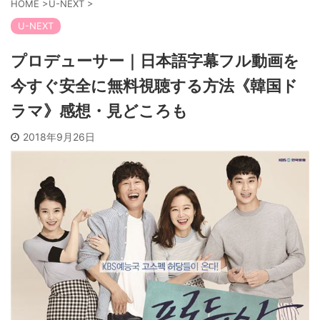
HOME
>
U-NEXT
>
U-NEXT
プロデューサー｜日本語字幕フル動画を
今すぐ安全に無料視聴する方法《韓国ド
ラマ》感想・見どころも
2018年9月26日