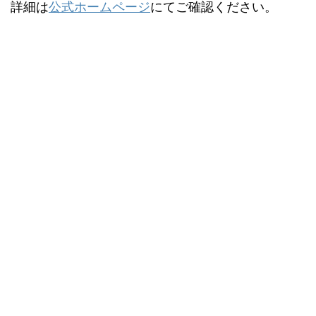
詳細は
公式ホームページ
にてご確認ください。