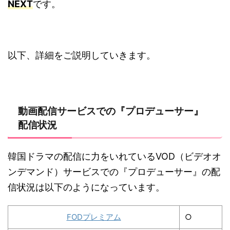
NEXT
です。
以下、詳細をご説明していきます。
動画配信サービスでの『プロデューサー』
配信状況
韓国ドラマの配信に力をいれているVOD（ビデオオ
ンデマンド）サービスでの『プロデューサー』の配
信状況は以下のようになっています。
FODプレミアム
○