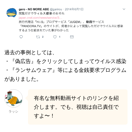
過去の事例としては、
・『偽広告』をクリックしてしまってウイルス感染
・『ランサムウェア』等による金銭要求プログラム
がありました。
有名な無料動画サイトのリンクを紹
介します。でも、視聴は自己責任で
ラッシ
すよ〜！