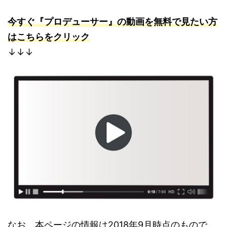
今すぐ『プロデューサー』の動画を無料で見たい方
はこちらをクリック
↓↓↓
なお、本ページの情報は2018年9月時点のもので