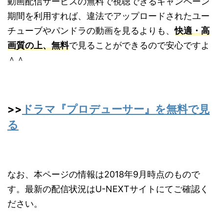
動画配信サービスの無料で視聴できるキャンペーン
期間を利用すれば、違法でアップロードされたユー
チューブやパンドラの動画を見るよりも、
快適・高
画質の上、無料
で見ることができるので安心ですよ
＾＾
>>
ドラマ『プロデューサー』を無料で見
る
なお、本ページの情報は2018年9月時点のもので
す。最新の配信状況はU-NEXTサイトにてご確認く
ださい。