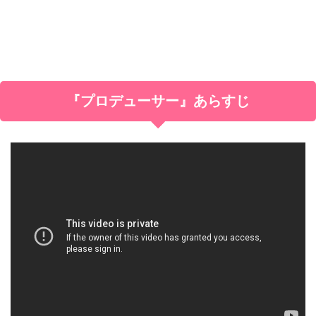
『プロデューサー』あらすじ