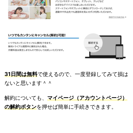
31日間は無料
で使えるので、一度登録してみて損は
ないと思います＾＾
解約についても、
マイページ（アカウントページ）
の解約ボタン
を押せば簡単に手続きできます。