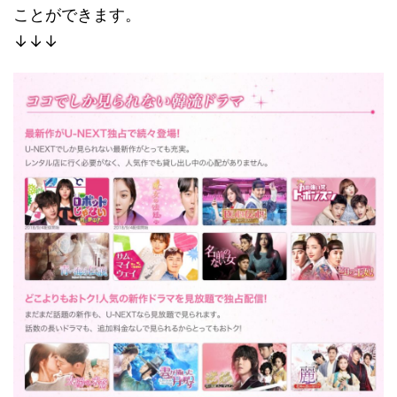
ことができます。
↓↓↓