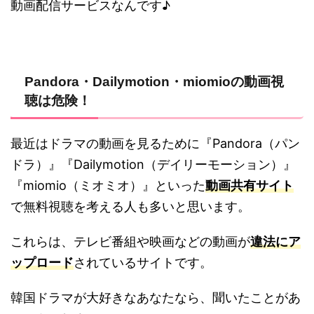
動画配信サービスなんです♪
Pandora・Dailymotion・miomioの動画視
聴は危険！
最近はドラマの動画を見るために『Pandora（パン
ドラ）』『Dailymotion（デイリーモーション）』
『miomio（ミオミオ）』といった
動画共有サイト
で無料視聴を考える人も多いと思います。
これらは、テレビ番組や映画などの動画が
違法にア
ップロード
されているサイトです。
韓国ドラマが大好きなあなたなら、聞いたことがあ