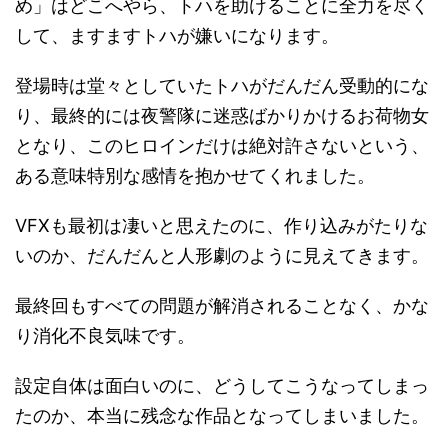
め」はどこへやら、トハを助けることに全力を尽く
して、ますますトハが嫌いになります。
登場時は堂々としていたトハがだんだん受動的にな
り、最終的には夜警隊に迷惑ばかりかけるお荷物女
となり、このヒロインだけは絶対許さないという、
ある意味特別な感情を抱かせてくれました。
VFXも最初は凄いと思えたのに、作り込みがたりな
いのか、だんだんと人形劇のように見えてきます。
最終回もすべての問題が解消されることなく、かな
り消化不良気味です。
設定自体は面白いのに、どうしてこうなってしまっ
たのか、本当に残念な作品となってしまいました。