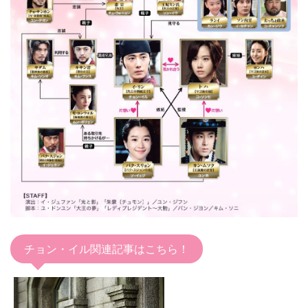
チョン・イル関連記事はこちら！