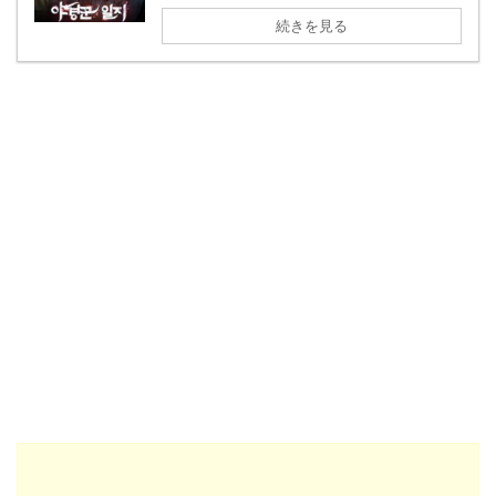
続きを見る