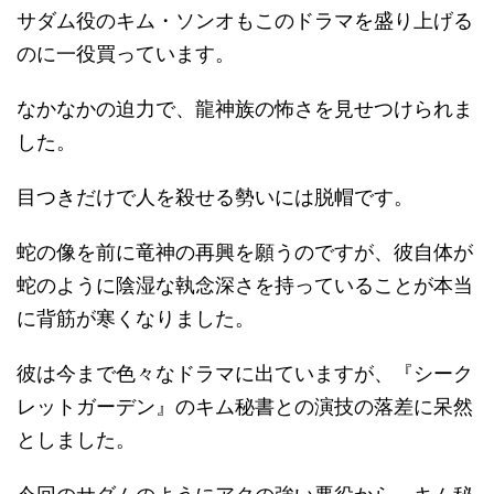
サダム役のキム・ソンオもこのドラマを盛り上げる
のに一役買っています。
なかなかの迫力で、龍神族の怖さを見せつけられま
した。
目つきだけで人を殺せる勢いには脱帽です。
蛇の像を前に竜神の再興を願うのですが、彼自体が
蛇のように陰湿な執念深さを持っていることが本当
に背筋が寒くなりました。
彼は今まで色々なドラマに出ていますが、『シーク
レットガーデン』のキム秘書との演技の落差に呆然
としました。