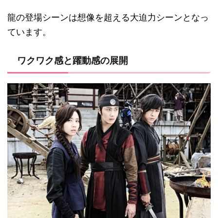
龍の登場シーンは想像を超える大迫力シーンとなっ
ています。
ワクワク感と躍動感の展開