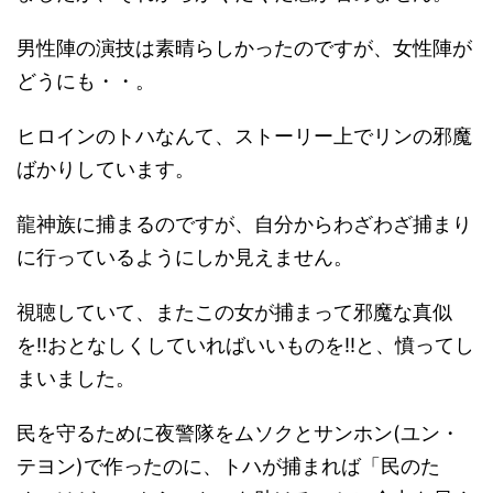
男性陣の演技は素晴らしかったのですが、女性陣が
どうにも・・。
ヒロインのトハなんて、ストーリー上でリンの邪魔
ばかりしています。
龍神族に捕まるのですが、自分からわざわざ捕まり
に行っているようにしか見えません。
視聴していて、またこの女が捕まって邪魔な真似
を!!おとなしくしていればいいものを!!と、憤ってし
まいました。
民を守るために夜警隊をムソクとサンホン(ユン・
テヨン)で作ったのに、トハが捕まれば「民のた