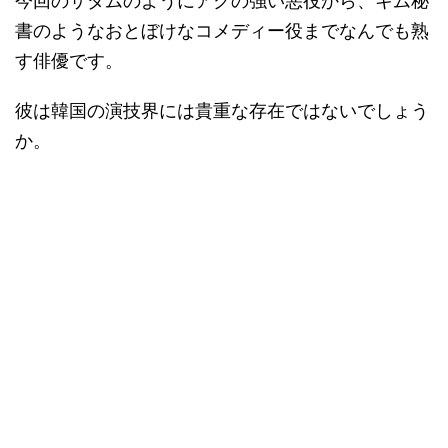
今回のサダムのようにアクの強い悪役から、キム秘
書のようなおとぼけなコメディー役までなんでも熟
す俳優です。
彼は韓国の演技界には貴重な存在ではないでしょう
か。