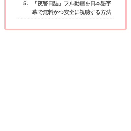
『夜警日誌』フル動画を日本語字
幕で無料かつ安全に視聴する方法