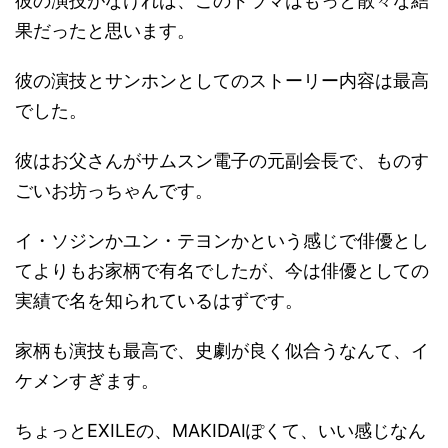
彼の演技がなければ、このドラマはもっと散々な結
果だったと思います。
彼の演技とサンホンとしてのストーリー内容は最高
でした。
彼はお父さんがサムスン電子の元副会長で、ものす
ごいお坊っちゃんです。
イ・ソジンかユン・テヨンかという感じで俳優とし
てよりもお家柄で有名でしたが、今は俳優としての
実績で名を知られているはずです。
家柄も演技も最高で、史劇が良く似合うなんて、イ
ケメンすぎます。
ちょっとEXILEの、MAKIDAIぽくて、いい感じなん