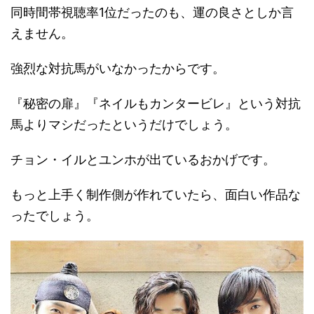
同時間帯視聴率1位だったのも、運の良さとしか言
えません。
強烈な対抗馬がいなかったからです。
『秘密の扉』『ネイルもカンタービレ』という対抗
馬よりマシだったというだけでしょう。
チョン・イルとユンホが出ているおかげです。
もっと上手く制作側が作れていたら、面白い作品な
ったでしょう。