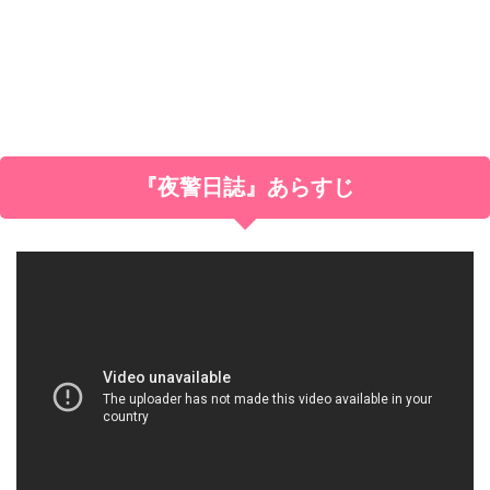
『夜警日誌』あらすじ