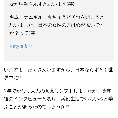
なが理解を示すと思います(笑)
キム・ナムギル：今ちょうどそれを聞こうと
思いました。日本の女性の方は心が広いです
か？って(笑)
Kstyleより
いますよ、たくさんいますから、日本ならずとも世
界中に!!
2年でかなり大人の意見にシフトしましたが、除隊
後のインタビューとあり、兵役生活でいろいろと学
ぶことがあったのでしょうか!?