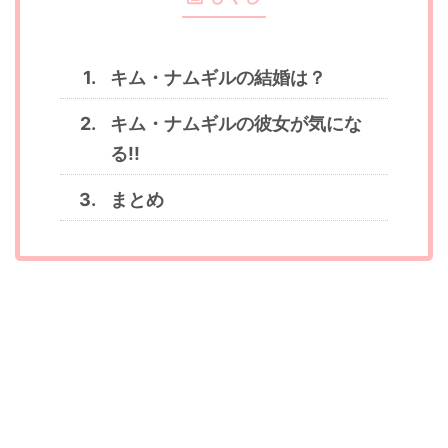
キム・ナムギルの結婚は？
キム・ナムギルの彼女が気にな
る!!
まとめ