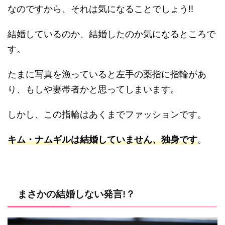
なのですから、それは気になることでしょう!!
結婚しているのか、結婚したのか気になるところで
す。
たまに写真を漁っていると左手の薬指に指輪があ
り、もしや妻帯者かと思ってしまいます。
しかし、この指輪はあくまでファッションです。
キム・ナムギルは結婚していません、独身です
。
まさかの結婚しない発言!？