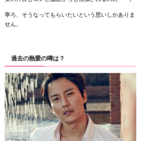
寧ろ、そうなってもらいたいという思いしかありま
せん。
過去の熱愛の噂は？