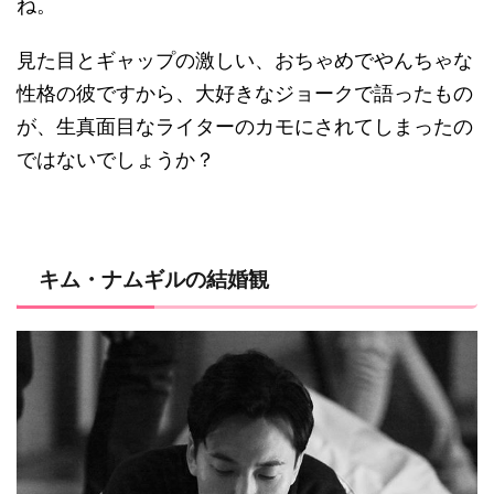
ね。
見た目とギャップの激しい、おちゃめでやんちゃな
性格の彼ですから、大好きなジョークで語ったもの
が、生真面目なライターのカモにされてしまったの
ではないでしょうか？
キム・ナムギルの結婚観