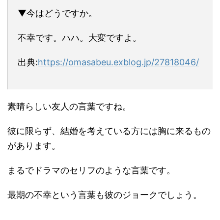
▼今はどうですか。
不幸です。ハハ。大変ですよ。
出典:
https://omasabeu.exblog.jp/27818046/
素晴らしい友人の言葉ですね。
彼に限らず、結婚を考えている方には胸に来るもの
があります。
まるでドラマのセリフのような言葉です。
最期の不幸という言葉も彼のジョークでしょう。