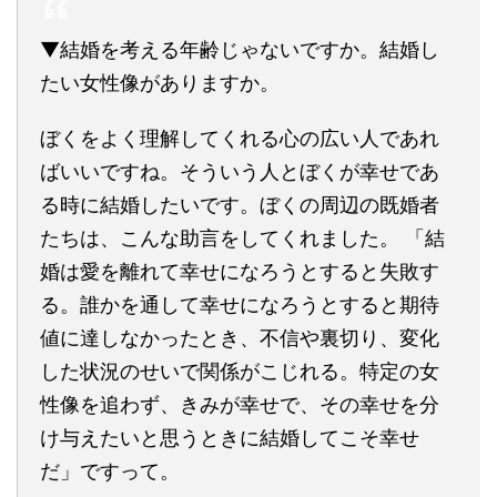
▼結婚を考える年齢じゃないですか。結婚し
たい女性像がありますか。
ぼくをよく理解してくれる心の広い人であれ
ばいいですね。そういう人とぼくが幸せであ
る時に結婚したいです。ぼくの周辺の既婚者
たちは、こんな助言をしてくれました。 「結
婚は愛を離れて幸せになろうとすると失敗す
る。誰かを通して幸せになろうとすると期待
値に達しなかったとき、不信や裏切り、変化
した状況のせいで関係がこじれる。特定の女
性像を追わず、きみが幸せで、その幸せを分
け与えたいと思うときに結婚してこそ幸せ
だ」ですって。