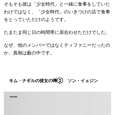
そもそも彼は「少女時代」と一緒に食事をしていた
わけではなく、「少女時代」のいきつけの店で食事
をとっていただけのようです。
たまたま同じ日の時間帯に居合わせただけでした。
なぜ、他のメンバーではなくティファニーだったの
か、真相は藪の中です。
キム・ナギルの彼女の噂② ソン・イェジン