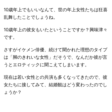
10歳年上でもいいなんて、世の年上女性たちは狂喜
乱舞したことでしょうね。
10歳年上の彼女もいたということですか？興味津々
です。
さすがイケメン俳優、続けて聞かれた理想のタイプ
は「脚のきれいな女性」だそうで、なんだか彼が言
うとエロティックに聞こえてしまいます。
現在は若い女性との共演も多くなってきたので、彼
女たちに接してみて、結婚観はどう変わったのでし
ょうか？