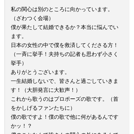
私の関心は別のところに向かっています。
（ざわつく会場）
僕が果たして結婚できるか？本当に悩んでい
ます。
日本の女性の中で僕を救済してくださる方！
（一斉に挙手！夫持ちの記者も思わず小さく
挙手）
ありがとうございます。
一生結婚しないで、皆さんと過ごしていきま
す！（大胆発言に大歓声！）
これから歌うのはプロポーズの歌です。（首
をかしげるファンたちに）
僕の歌ですよ！僕の歌で他に何があるんです
かッ！？