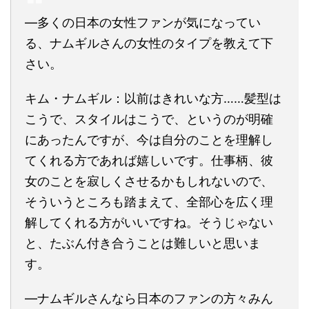
―多くの日本の女性ファンが気になってい
る、ナムギルさんの女性のタイプを教えて下
さい。
キム・ナムギル：以前はきれいな方……髪型は
こうで、スタイルはこうで、というのが明確
にあったんですが、今は自分のことを理解し
てくれる方であれば嬉しいです。仕事柄、彼
女のことを寂しくさせるかもしれないので、
そういうところも踏まえて、全部心を広く理
解してくれる方がいいですね。そうじゃない
と、たぶん付き合うことは難しいと思いま
す。
―ナムギルさんなら日本のファンの方々みん