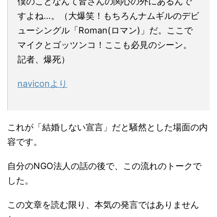
僕のことなんて皆さんの関心の外にあるんで
すよね…。（大爆笑！もちろんナムギルのデビ
ューシングル「Roman(ロマン)」だ。ここで
マイクとゴッツンコ！ここも必見のシーン。
記者、爆死）
naviconより
これが「結婚しない宣言」だと騒然とした場面の内
容です。
自分のNGO法人の話の後で、この流れのトークで
した。
この文章を読む限り、本気の発言ではありません