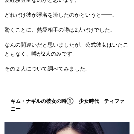
どれだけ彼が浮名を流したのかというと━━。
驚くことに、熱愛相手の噂は2人だけでした。
なんの間違いだと思いましたが、公式彼女はいたこ
ともなく、噂が2人のみです。
その２人について調べてみました。
キム・ナギルの彼女の噂① 少女時代 ティファ
ニー