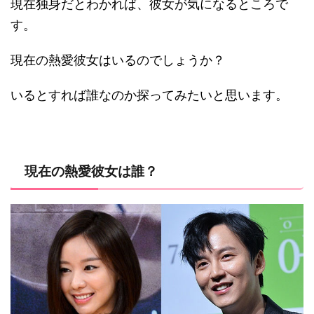
現在独身だとわかれば、彼女が気になるところで
す。
現在の熱愛彼女はいるのでしょうか？
いるとすれば誰なのか探ってみたいと思います。
現在の熱愛彼女は誰？