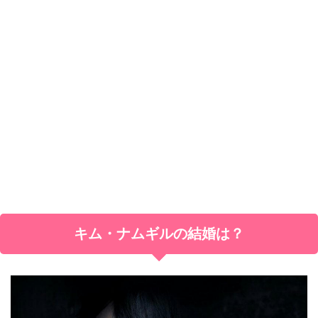
キム・ナムギルの結婚は？