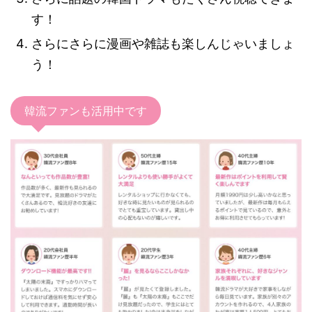
す！
さらにさらに漫画や雑誌も楽しんじゃいましょ
う！
韓流ファンも活用中です