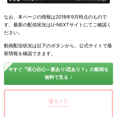
なお、本ページの情報は2018年9月時点のもので
す。最新の配信状況はU-NEXTサイトにてご確認く
ださい。
動画配信状況は以下のボタンから、公式サイトで最
新情報を確認できます。
今すぐ『医心伝心～脈あり!恋あり？』の動画を
無料で見る
もくじ