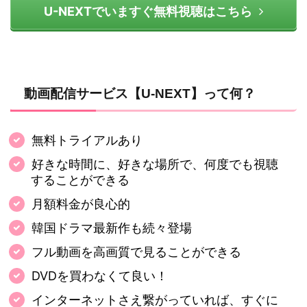
U-NEXTでいますぐ無料視聴はこちら
動画配信サービス【U-NEXT】って何？
無料トライアルあり
好きな時間に、好きな場所で、何度でも視聴
することができる
月額料金が良心的
韓国ドラマ最新作も続々登場
フル動画を高画質で見ることができる
DVDを買わなくて良い！
インターネットさえ繋がっていれば、すぐに