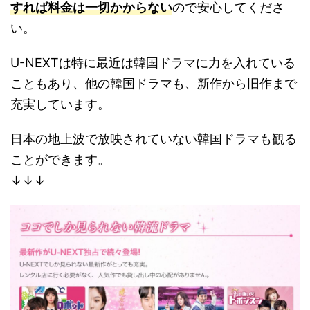
すれば料金は一切かからない
ので安心してくださ
い。
U-NEXTは特に最近は韓国ドラマに力を入れている
こともあり、他の韓国ドラマも、新作から旧作まで
充実しています。
日本の地上波で放映されていない韓国ドラマも観る
ことができます。
↓↓↓