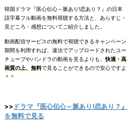
韓国ドラマ『医心伝心～脈あり!恋あり？』の日本
語字幕フル動画を無料視聴する方法と、あらすじ・
見どころ・感想についてご紹介しました。
動画配信サービスの無料で視聴できるキャンペーン
期間を利用すれば、違法でアップロードされたユー
チューブやパンドラの動画を見るよりも、
快適・高
画質の上、無料
で見ることができるので安心ですよ
＾＾
>>
ドラマ『医心伝心～脈あり!恋あり？』
を無料で見る