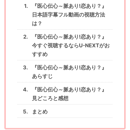
『医心伝心～脈あり!恋あり？』
日本語字幕フル動画の視聴方法
は？
『医心伝心～脈あり!恋あり？』
今すぐ視聴するならU-NEXTがお
すすめ
『医心伝心～脈あり!恋あり？』
あらすじ
『医心伝心～脈あり!恋あり？』
見どころと感想
まとめ