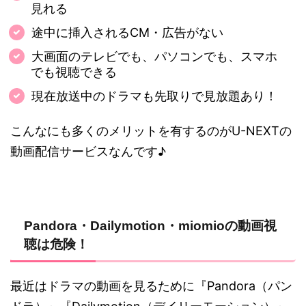
見れる
途中に挿入されるCM・広告がない
大画面のテレビでも、パソコンでも、スマホ
でも視聴できる
現在放送中のドラマも先取りで見放題あり！
こんなにも多くのメリットを有するのがU-NEXTの
動画配信サービスなんです♪
Pandora・Dailymotion・miomioの動画視
聴は危険！
最近はドラマの動画を見るために『Pandora（パン