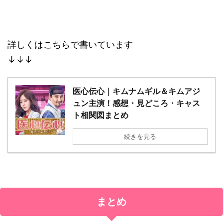
詳しくはこちらで書いています
↓↓↓
医心伝心｜キムナムギル＆キムアジ
ュン主演！感想・見どころ・キャス
ト相関図まとめ
続きを見る
まとめ