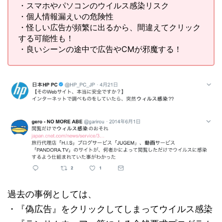
・スマホやパソコンのウイルス感染リスク
・個人情報漏えいの危険性
・怪しい広告が頻繁に出るから、間違えてクリック
する可能性も！
・良いシーンの途中で広告やCMが邪魔する！
過去の事例としては、
・『偽広告』をクリックしてしまってウイルス感染