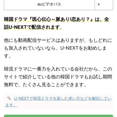
auビデオパス
×
韓国ドラマ『医心伝心～脈あり!恋あり？』は、全
話U-NEXTで配信されます
。
他にも動画配信サービスはありますが、もしどれに
も加入されていないなら、U-NEXTをお勧めしま
す。
韓流ドラマに一番力を入れている会社だから、この
サイトで紹介している他の韓国ドラマもお試し期間
無料で、たくさん見ることができます。
U-NEXTで韓流ドラマを楽しむ使い方などを解説してい
ます。