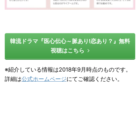
韓流ドラマ『医心伝心～脈あり!恋あり？』無料
視聴はこちら
※紹介している情報は2018年9月時点のものです。
詳細は
公式ホームページ
にてご確認ください。