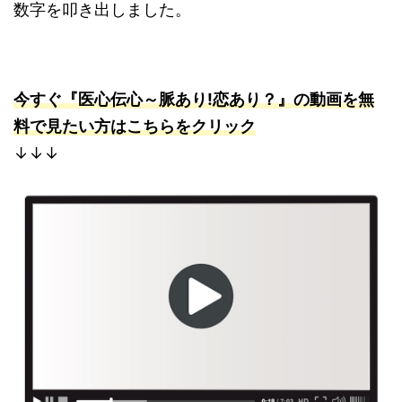
数字を叩き出しました。
今すぐ『医心伝心～脈あり!恋あり？』の動画を無
料で見たい方はこちらをクリック
↓↓↓