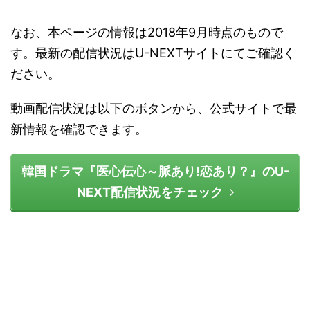
なお、本ページの情報は2018年9月時点のもので
す。最新の配信状況はU-NEXTサイトにてご確認く
ださい。
動画配信状況は以下のボタンから、公式サイトで最
新情報を確認できます。
韓国ドラマ『医心伝心～脈あり!恋あり？』のU-
NEXT配信状況をチェック