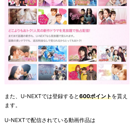
また、U-NEXTでは登録すると
600ポイント
を貰え
ます。
U-NEXTで配信されている動画作品は