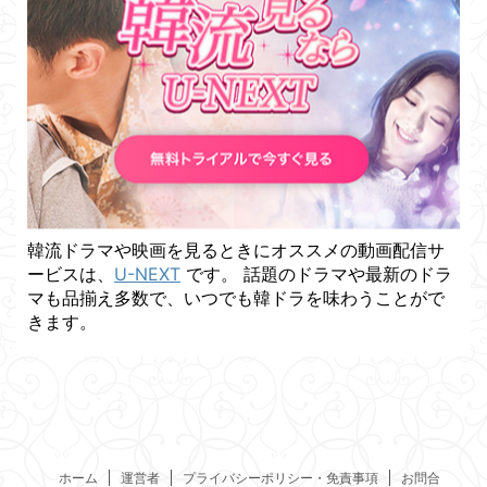
韓流ドラマや映画を見るときにオススメの動画配信サ
ービスは、
U-NEXT
です。 話題のドラマや最新のドラ
マも品揃え多数で、いつでも韓ドラを味わうことがで
きます。
ホーム
運営者
プライバシーポリシー・免責事項
お問合