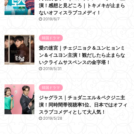
演！感想と見どころ｜トキメキが止まら
ないオフィスラブコメディ！
2019/6/7
韓国ドラマ
愛の迷宮｜チェジニョク＆ユンヒョンミ
ン＆イユヨン主演！観だしたら止まらな
いクライムサスペンスの金字塔！
2019/5/31
韓国ドラマ
ジャグラス｜チョダニエル＆ペクジニ主
演！同時間帯視聴率1位、日本ではオフィ
スラブコメディとして大人気！
2019/5/28